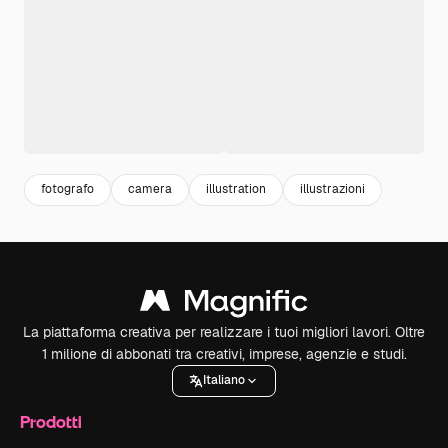
fotografo
camera
illustration
illustrazioni
La piattaforma creativa per realizzare i tuoi migliori lavori. Oltre
1 milione di abbonati tra creativi, imprese, agenzie e studi.
Italiano
Prodotti