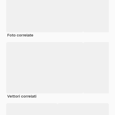
Foto correlate
Vettori correlati