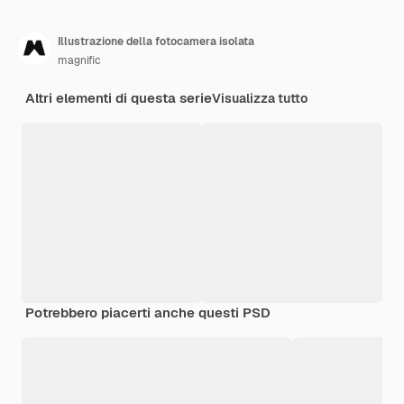
Illustrazione della fotocamera isolata
magnific
Altri elementi di questa serie
Visualizza tutto
Potrebbero piacerti anche questi PSD