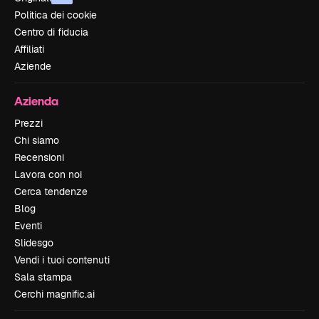
Politica dei cookie
Centro di fiducia
Affiliati
Aziende
Azienda
Prezzi
Chi siamo
Recensioni
Lavora con noi
Cerca tendenze
Blog
Eventi
Slidesgo
Vendi i tuoi contenuti
Sala stampa
Cerchi magnific.ai