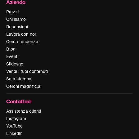
Azienda
Prezzi
Chi siamo
Recensioni
Lavora con noi
Cerca tendenze
Blog
Eventi
Slidesgo
Vendi i tuoi contenuti
Sala stampa
Cerchi magnific.ai
Contattaci
Assistenza clienti
Instagram
YouTube
LinkedIn