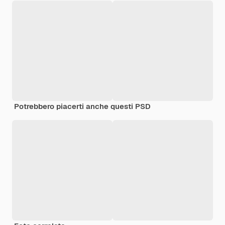
Potrebbero piacerti anche questi PSD