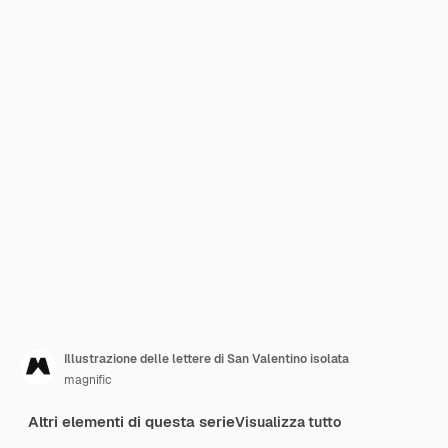
Illustrazione delle lettere di San Valentino isolata
magnific
Altri elementi di questa serie
Visualizza tutto