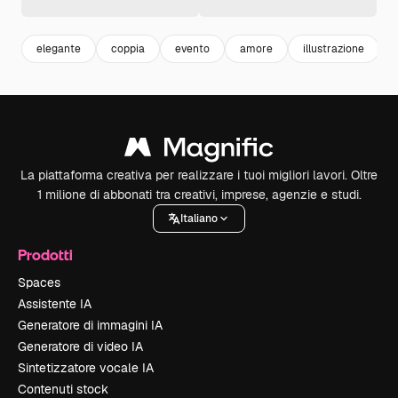
elegante
coppia
evento
amore
illustrazione
La piattaforma creativa per realizzare i tuoi migliori lavori. Oltre
1 milione di abbonati tra creativi, imprese, agenzie e studi.
Italiano
Prodotti
Spaces
Assistente IA
Generatore di immagini IA
Generatore di video IA
Sintetizzatore vocale IA
Contenuti stock