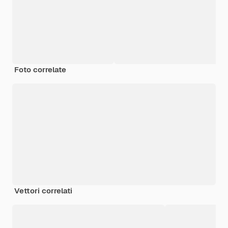
Foto correlate
Vettori correlati