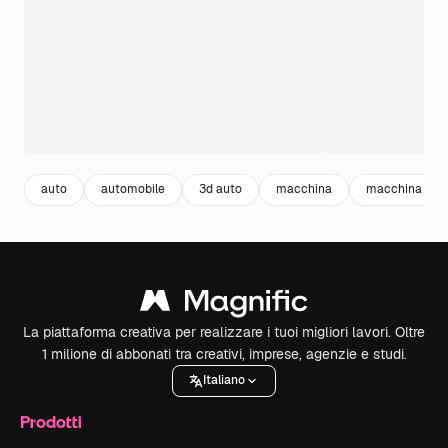
auto
automobile
3d auto
macchina
macchina spor
La piattaforma creativa per realizzare i tuoi migliori lavori. Oltre
1 milione di abbonati tra creativi, imprese, agenzie e studi.
Italiano
Prodotti