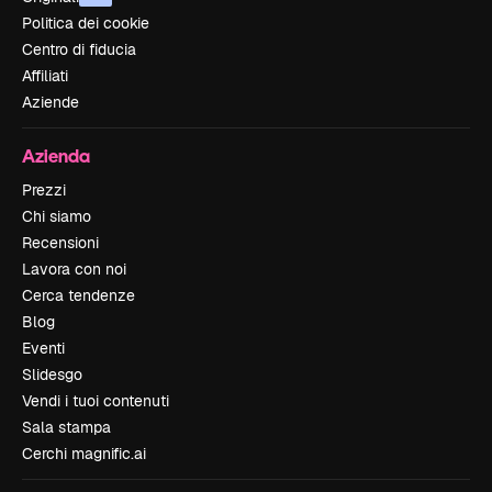
Politica dei cookie
Centro di fiducia
Affiliati
Aziende
Azienda
Prezzi
Chi siamo
Recensioni
Lavora con noi
Cerca tendenze
Blog
Eventi
Slidesgo
Vendi i tuoi contenuti
Sala stampa
Cerchi magnific.ai