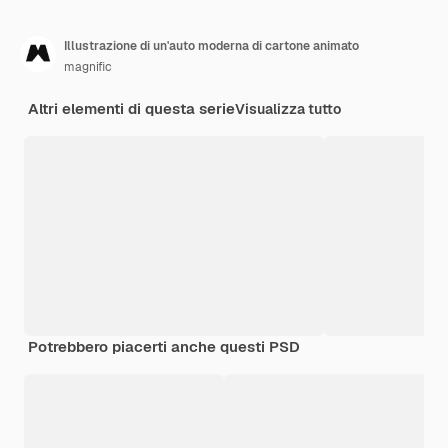
Illustrazione di un'auto moderna di cartone animato
magnific
Altri elementi di questa serie
Visualizza tutto
Potrebbero piacerti anche questi PSD