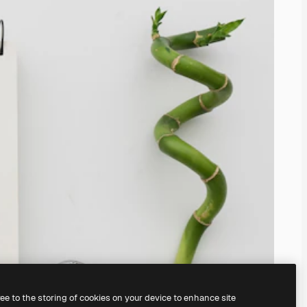
ree to the storing of cookies on your device to enhance site