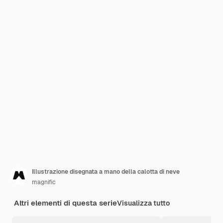
Illustrazione disegnata a mano della calotta di neve
magnific
Altri elementi di questa serie
Visualizza tutto