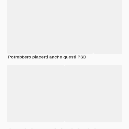
Potrebbero piacerti anche questi PSD