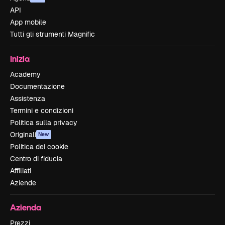
API
App mobile
Tutti gli strumenti Magnific
Inizia
Academy
Documentazione
Assistenza
Termini e condizioni
Politica sulla privacy
Originali
New
Politica dei cookie
Centro di fiducia
Affiliati
Aziende
Azienda
Prezzi