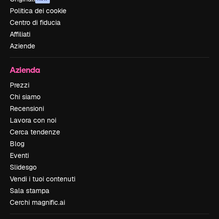
Politica dei cookie
Centro di fiducia
Affiliati
Aziende
Azienda
Prezzi
Chi siamo
Recensioni
Lavora con noi
Cerca tendenze
Blog
Eventi
Slidesgo
Vendi i tuoi contenuti
Sala stampa
Cerchi magnific.ai