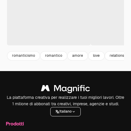
romanticismo
romantico
amore
love
relationship
La piattaforma creativa per realizzare i tuoi migliori lavori. Oltre
1 milione di abbonati tra creativi, imprese, agenzie e studi.
Italiano
Prodotti