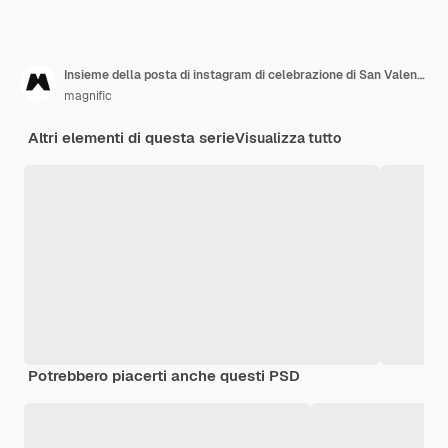
Insieme della posta di instagram di celebrazione di San Valentino
magnific
Altri elementi di questa serie
Visualizza tutto
Potrebbero piacerti anche questi PSD