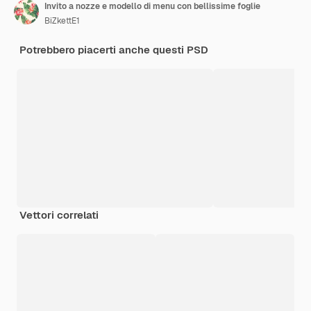
Invito a nozze e modello di menu con bellissime foglie
BiZkettE1
Potrebbero piacerti anche questi PSD
Vettori correlati