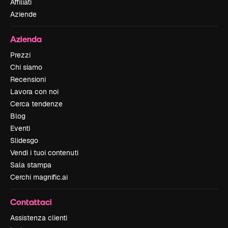
Affiliati
Aziende
Azienda
Prezzi
Chi siamo
Recensioni
Lavora con noi
Cerca tendenze
Blog
Eventi
Slidesgo
Vendi i tuoi contenuti
Sala stampa
Cerchi magnific.ai
Contattaci
Assistenza clienti