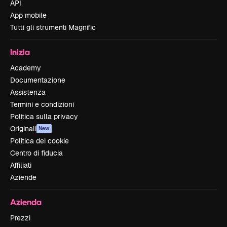
API
App mobile
Tutti gli strumenti Magnific
Inizia
Academy
Documentazione
Assistenza
Termini e condizioni
Politica sulla privacy
Originali
New
Politica dei cookie
Centro di fiducia
Affiliati
Aziende
Azienda
Prezzi