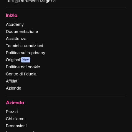
Tutti gli strumenti Magnific
Inizia
Academy
Documentazione
Assistenza
Termini e condizioni
Politica sulla privacy
Originali
New
Politica dei cookie
Centro di fiducia
Affiliati
Aziende
Azienda
Prezzi
Chi siamo
Recensioni