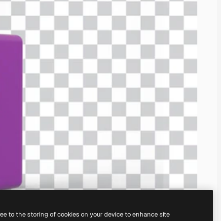
ree to the storing of cookies on your device to enhance site