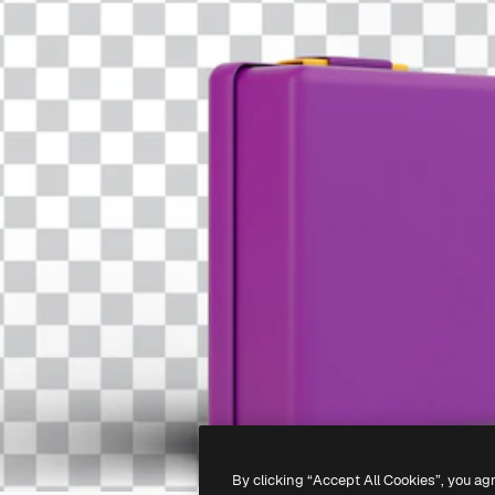
By clicking “Accept All Cookies”, you ag