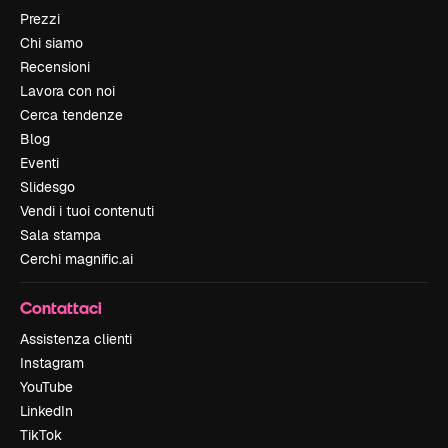
Prezzi
Chi siamo
Recensioni
Lavora con noi
Cerca tendenze
Blog
Eventi
Slidesgo
Vendi i tuoi contenuti
Sala stampa
Cerchi magnific.ai
Contattaci
Assistenza clienti
Instagram
YouTube
LinkedIn
TikTok