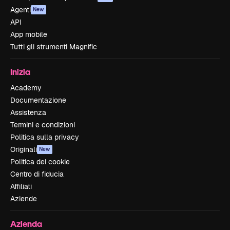
Agenti
New
API
App mobile
Tutti gli strumenti Magnific
Inizia
Academy
Documentazione
Assistenza
Termini e condizioni
Politica sulla privacy
Originali
New
Politica dei cookie
Centro di fiducia
Affiliati
Aziende
Azienda