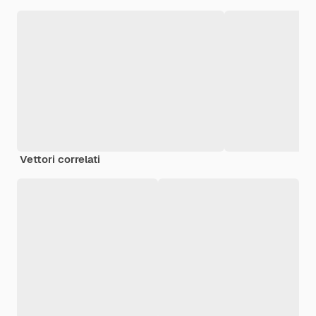
Vettori correlati