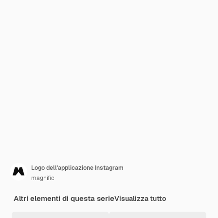
Logo dell'applicazione Instagram
magnific
Altri elementi di questa serie
Visualizza tutto