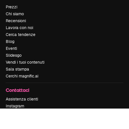
Prezzi
Chi siamo
Recensioni
Lavora con noi
Cerca tendenze
Blog
Eventi
Slidesgo
Vendi i tuoi contenuti
Sala stampa
Cerchi magnific.ai
Contattaci
Assistenza clienti
Instagram
YouTube
LinkedIn
TikTok