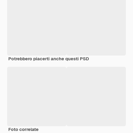
Potrebbero piacerti anche questi PSD
Foto correlate