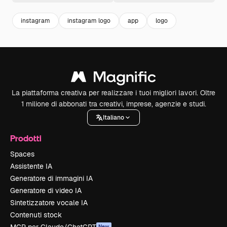
instagram
instagram logo
app
logo
La piattaforma creativa per realizzare i tuoi migliori lavori. Oltre
1 milione di abbonati tra creativi, imprese, agenzie e studi.
Italiano
Prodotti
Spaces
Assistente IA
Generatore di immagini IA
Generatore di video IA
Sintetizzatore vocale IA
Contenuti stock
New