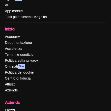
API
App mobile
Tutti gli strumenti Magnific
Inizia
Academy
Documentazione
Assistenza
Termini e condizioni
Politica sulla privacy
Originali
New
Politica dei cookie
Centro di fiducia
Affiliati
Aziende
Azienda
Prezzi