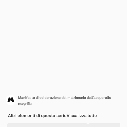
Manifesto di celebrazione del matrimonio dell'acquerello
magnific
Altri elementi di questa serie
Visualizza tutto