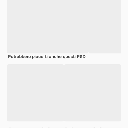
Potrebbero piacerti anche questi PSD