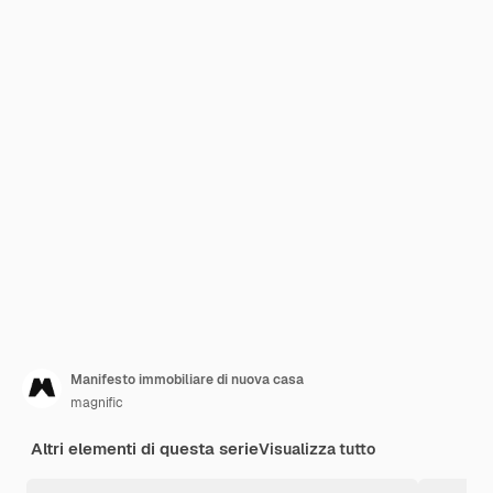
Manifesto immobiliare di nuova casa
magnific
Altri elementi di questa serie
Visualizza tutto