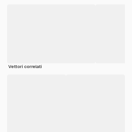
Vettori correlati