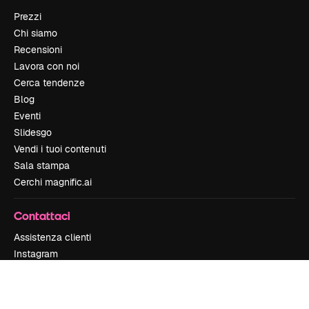
Prezzi
Chi siamo
Recensioni
Lavora con noi
Cerca tendenze
Blog
Eventi
Slidesgo
Vendi i tuoi contenuti
Sala stampa
Cerchi magnific.ai
Contattaci
Assistenza clienti
Instagram
YouTube
LinkedIn
TikTok