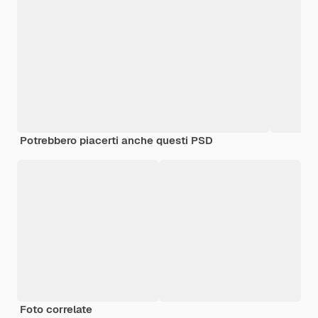
Potrebbero piacerti anche questi PSD
Foto correlate