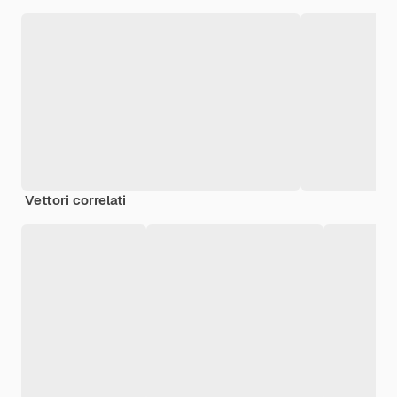
Vettori correlati