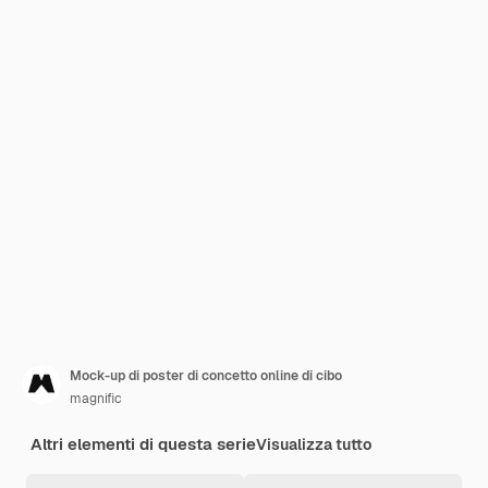
Mock-up di poster di concetto online di cibo
magnific
Altri elementi di questa serie
Visualizza tutto