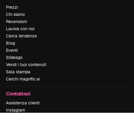
Prezzi
Chi siamo
Recensioni
Lavora con noi
Cerca tendenze
Blog
Eventi
Slidesgo
Vendi i tuoi contenuti
Sala stampa
Cerchi magnific.ai
Contattaci
Assistenza clienti
Instagram
YouTube
LinkedIn
TikTok