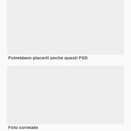
Potrebbero piacerti anche questi PSD
Foto correlate