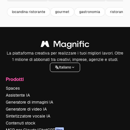
locandina ristorante
gourmet
gastronomia
ristorante
La piattaforma creativa per realizzare i tuoi migliori lavori. Oltre
1 milione di abbonati tra creativi, imprese, agenzie e studi.
Italiano
Prodotti
Spaces
Assistente IA
Generatore di immagini IA
Generatore di video IA
Sintetizzatore vocale IA
Contenuti stock
New