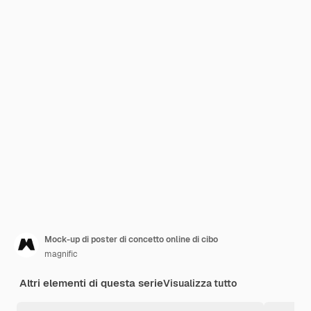
Mock-up di poster di concetto online di cibo
magnific
Altri elementi di questa serie
Visualizza tutto