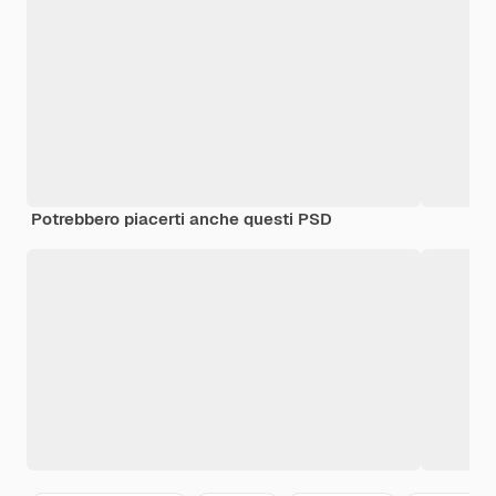
Potrebbero piacerti anche questi PSD