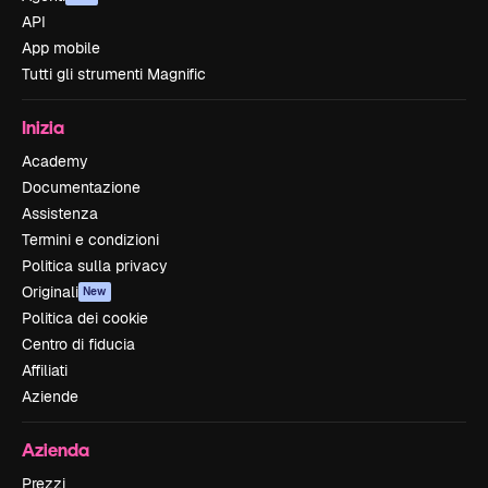
API
App mobile
Tutti gli strumenti Magnific
Inizia
Academy
Documentazione
Assistenza
Termini e condizioni
Politica sulla privacy
Originali
New
Politica dei cookie
Centro di fiducia
Affiliati
Aziende
Azienda
Prezzi