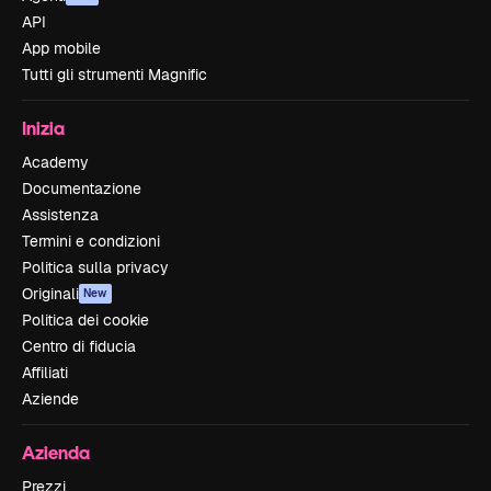
API
App mobile
Tutti gli strumenti Magnific
Inizia
Academy
Documentazione
Assistenza
Termini e condizioni
Politica sulla privacy
Originali
New
Politica dei cookie
Centro di fiducia
Affiliati
Aziende
Azienda
Prezzi