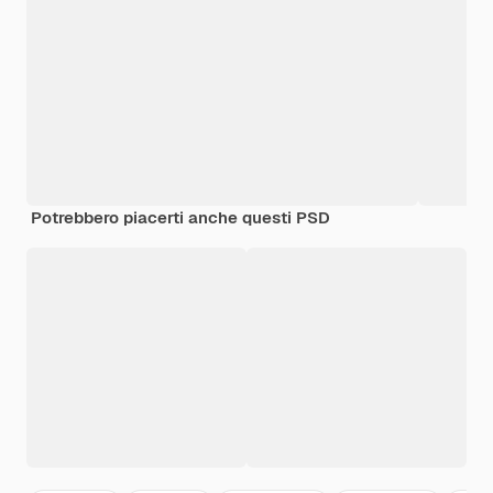
Potrebbero piacerti anche questi PSD