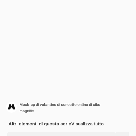
Mock-up di volantino di concetto online di cibo
magnific
Altri elementi di questa serie
Visualizza tutto