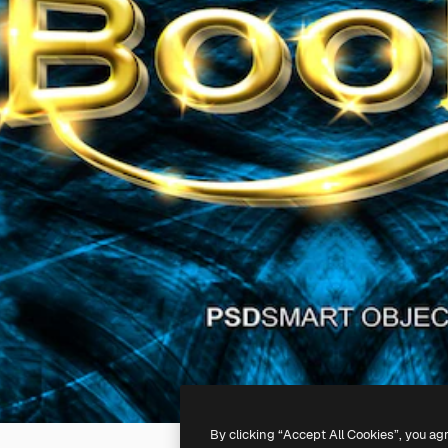
By clicking “Accept All Cookies”, you ag