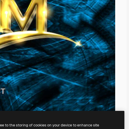
ree to the storing of cookies on your device to enhance site