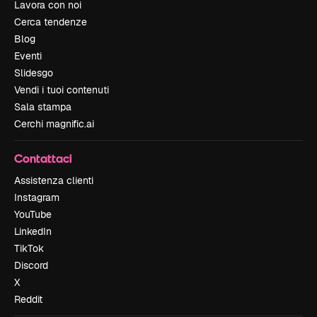
Lavora con noi
Cerca tendenze
Blog
Eventi
Slidesgo
Vendi i tuoi contenuti
Sala stampa
Cerchi magnific.ai
Contattaci
Assistenza clienti
Instagram
YouTube
LinkedIn
TikTok
Discord
X
Reddit