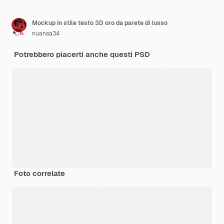
Mockup in stile testo 3D oro da parete di lusso
nuansa34
Potrebbero piacerti anche questi PSD
Foto correlate