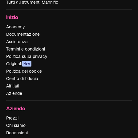
Tutti gli strumenti Magnific
Inizia
Academy
Documentazione
Assistenza
Termini e condizioni
Politica sulla privacy
Originali
New
Politica dei cookie
Centro di fiducia
Affiliati
Aziende
Azienda
Prezzi
Chi siamo
Recensioni