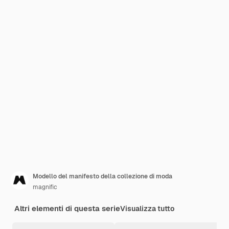
Modello del manifesto della collezione di moda
magnific
Altri elementi di questa serie
Visualizza tutto