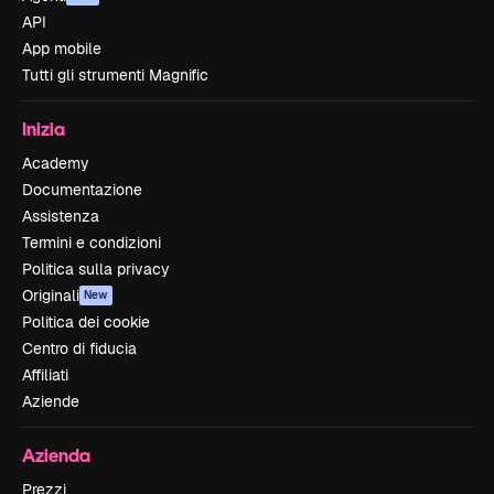
API
App mobile
Tutti gli strumenti Magnific
Inizia
Academy
Documentazione
Assistenza
Termini e condizioni
Politica sulla privacy
Originali
New
Politica dei cookie
Centro di fiducia
Affiliati
Aziende
Azienda
Prezzi