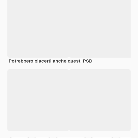
Potrebbero piacerti anche questi PSD