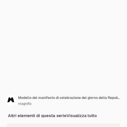
Modello del manifesto di celebrazione del giorno della Repubblica
magnific
Altri elementi di questa serie
Visualizza tutto