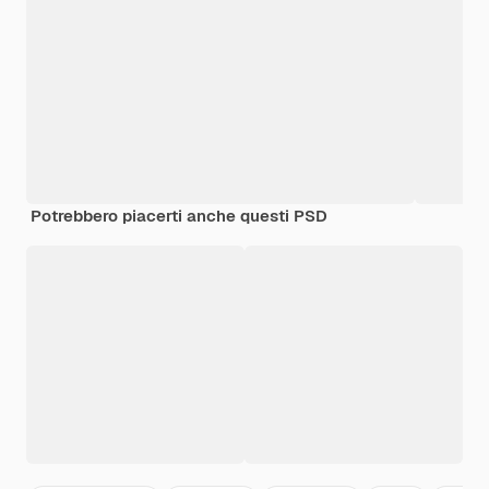
Potrebbero piacerti anche questi PSD