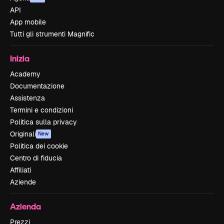
API
App mobile
Tutti gli strumenti Magnific
Inizia
Academy
Documentazione
Assistenza
Termini e condizioni
Politica sulla privacy
Originali
New
Politica dei cookie
Centro di fiducia
Affiliati
Aziende
Azienda
Prezzi