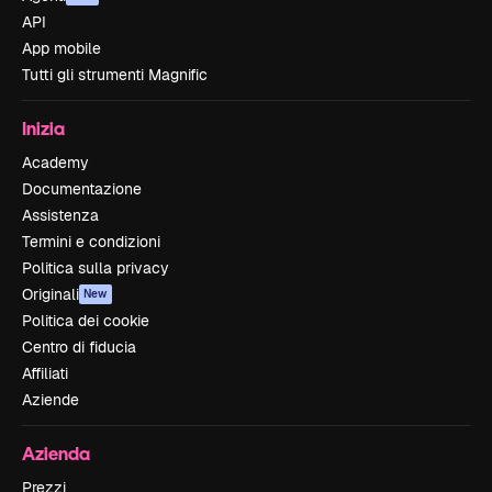
API
App mobile
Tutti gli strumenti Magnific
Inizia
Academy
Documentazione
Assistenza
Termini e condizioni
Politica sulla privacy
Originali
New
Politica dei cookie
Centro di fiducia
Affiliati
Aziende
Azienda
Prezzi