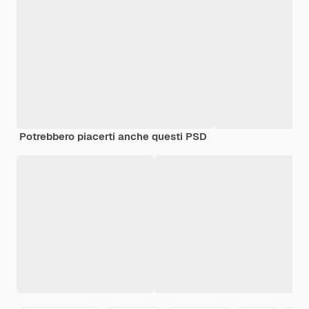
Potrebbero piacerti anche questi PSD