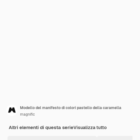
Modello del manifesto di colori pastello della caramella
magnific
Altri elementi di questa serie
Visualizza tutto