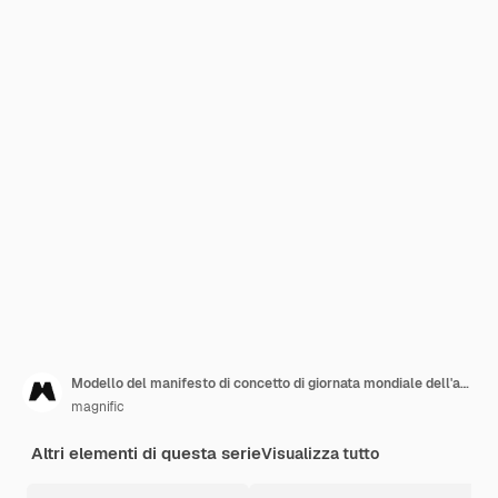
Modello del manifesto di concetto di giornata mondiale dell'acqua
magnific
Altri elementi di questa serie
Visualizza tutto