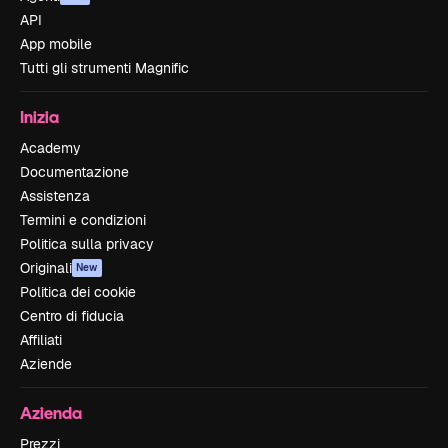
API
App mobile
Tutti gli strumenti Magnific
Inizia
Academy
Documentazione
Assistenza
Termini e condizioni
Politica sulla privacy
Originali
New
Politica dei cookie
Centro di fiducia
Affiliati
Aziende
Azienda
Prezzi