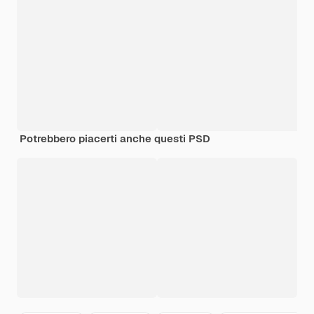
Potrebbero piacerti anche questi PSD