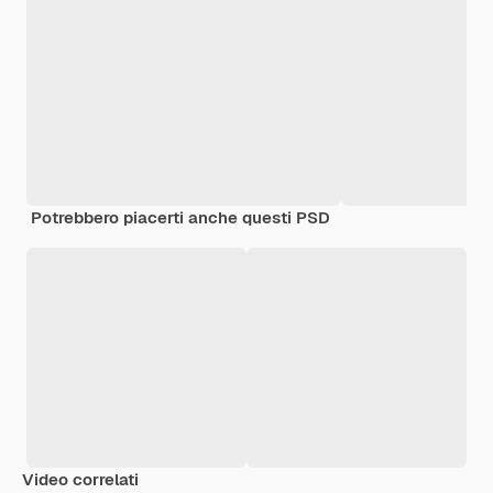
Potrebbero piacerti anche questi PSD
Video correlati