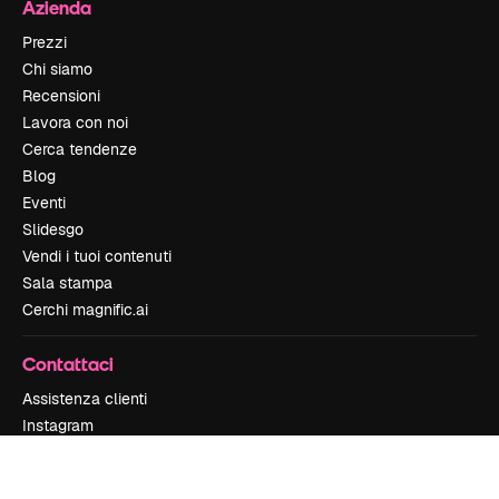
Azienda
Prezzi
Chi siamo
Recensioni
Lavora con noi
Cerca tendenze
Blog
Eventi
Slidesgo
Vendi i tuoi contenuti
Sala stampa
Cerchi magnific.ai
Contattaci
Assistenza clienti
Instagram
YouTube
LinkedIn