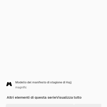
Modello del manifesto di stagione di Hajj
magnific
Altri elementi di questa serie
Visualizza tutto