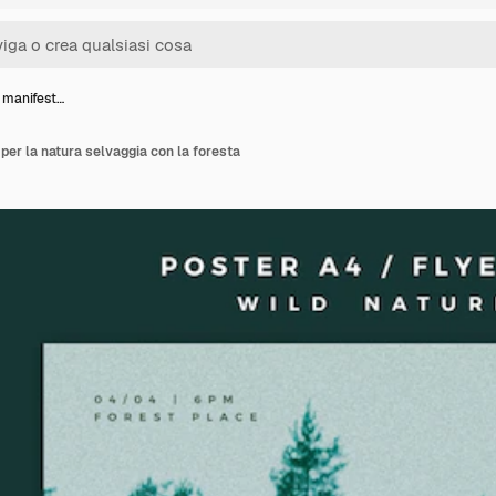
 manifest…
per la natura selvaggia con la foresta