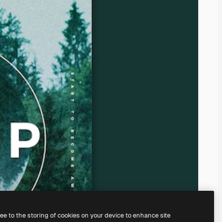
ree to the storing of cookies on your device to enhance site