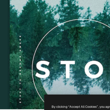
By clicking “Accept All Cookies”, you ag