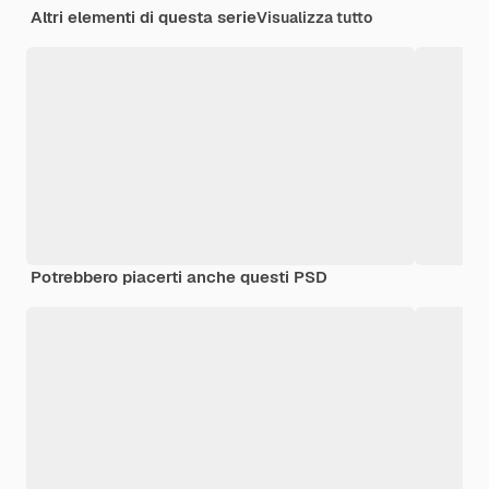
Altri elementi di questa serie
Visualizza tutto
Potrebbero piacerti anche questi PSD