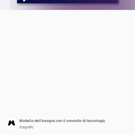
Modello dell'insegna con il concetto di tecnologia
magnific