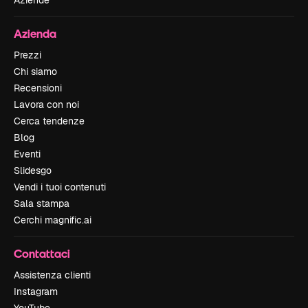
Azienda
Prezzi
Chi siamo
Recensioni
Lavora con noi
Cerca tendenze
Blog
Eventi
Slidesgo
Vendi i tuoi contenuti
Sala stampa
Cerchi magnific.ai
Contattaci
Assistenza clienti
Instagram
YouTube