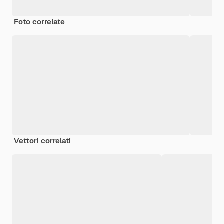
Foto correlate
Vettori correlati