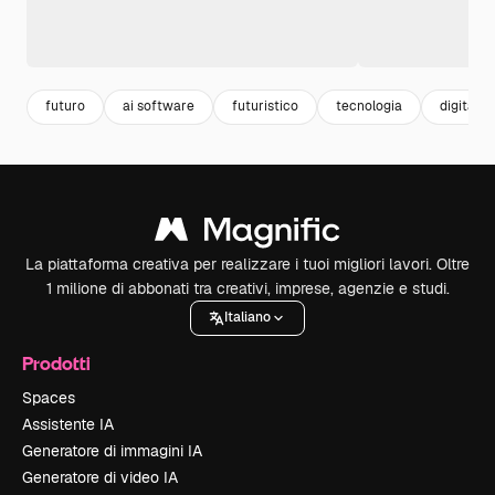
futuro
ai software
futuristico
tecnologia
digital
La piattaforma creativa per realizzare i tuoi migliori lavori. Oltre
1 milione di abbonati tra creativi, imprese, agenzie e studi.
Italiano
Prodotti
Spaces
Assistente IA
Generatore di immagini IA
Generatore di video IA