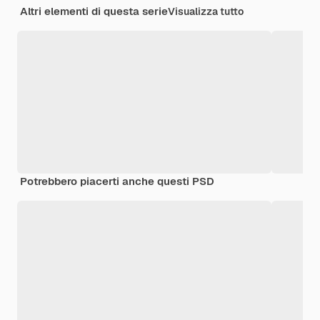
Altri elementi di questa serie
Visualizza tutto
Potrebbero piacerti anche questi PSD