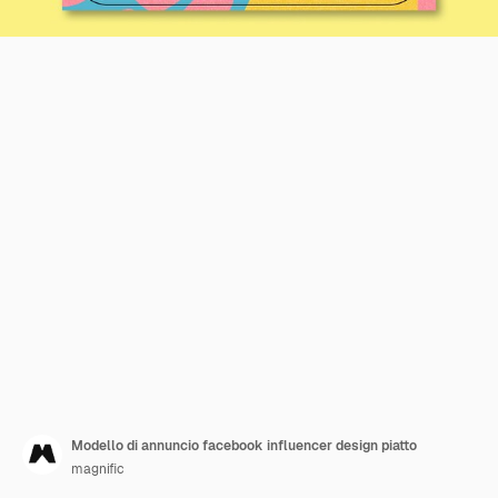
Modello di annuncio facebook influencer design piatto
magnific