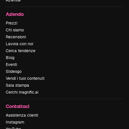
Aziende
Azienda
Prezzi
Chi siamo
Recensioni
Lavora con noi
Cerca tendenze
Blog
Eventi
Slidesgo
Vendi i tuoi contenuti
Sala stampa
Cerchi magnific.ai
Contattaci
Assistenza clienti
Instagram