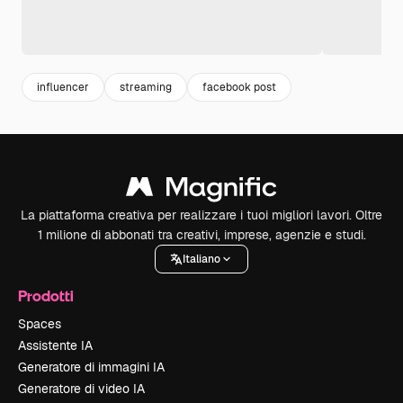
influencer
streaming
facebook post
La piattaforma creativa per realizzare i tuoi migliori lavori. Oltre
1 milione di abbonati tra creativi, imprese, agenzie e studi.
Italiano
Prodotti
Spaces
Assistente IA
Generatore di immagini IA
Generatore di video IA