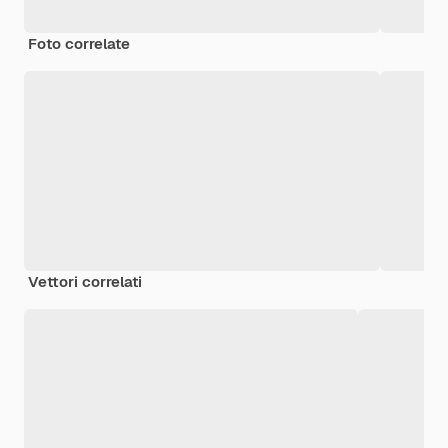
Foto correlate
Vettori correlati