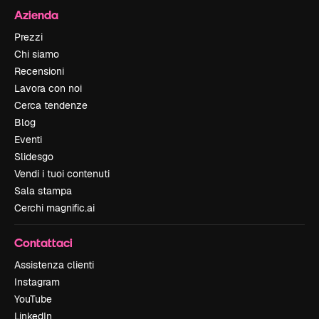
Azienda
Prezzi
Chi siamo
Recensioni
Lavora con noi
Cerca tendenze
Blog
Eventi
Slidesgo
Vendi i tuoi contenuti
Sala stampa
Cerchi magnific.ai
Contattaci
Assistenza clienti
Instagram
YouTube
LinkedIn