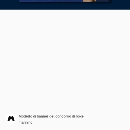
Modello di banner del concorso di boxe
magnific