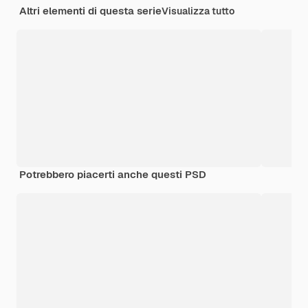
Altri elementi di questa serie
Visualizza tutto
Potrebbero piacerti anche questi PSD