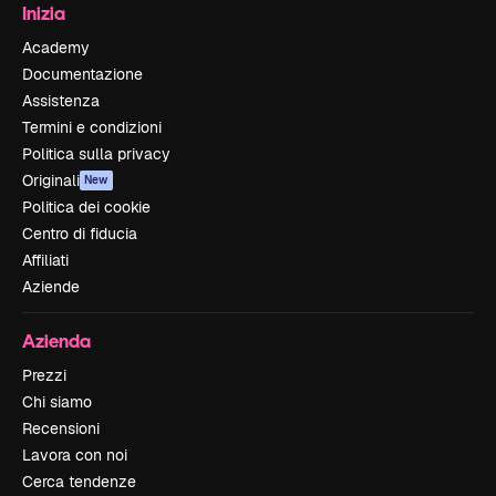
Inizia
Academy
Documentazione
Assistenza
Termini e condizioni
Politica sulla privacy
Originali
New
Politica dei cookie
Centro di fiducia
Affiliati
Aziende
Azienda
Prezzi
Chi siamo
Recensioni
Lavora con noi
Cerca tendenze