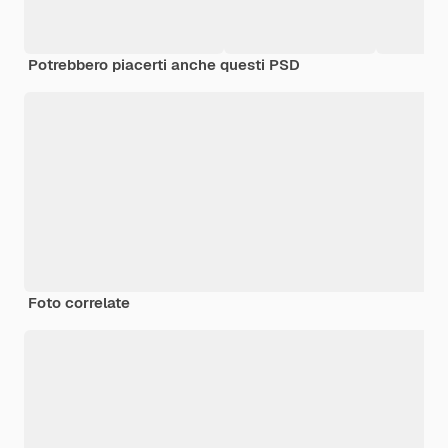
Potrebbero piacerti anche questi PSD
Foto correlate