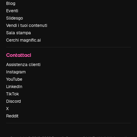
Blog
Eventi
Slidesgo
Vendi i tuoi contenuti
Sala stampa
Cerchi magnific.ai
Contattaci
Assistenza clienti
Instagram
YouTube
LinkedIn
TikTok
Discord
X
Reddit