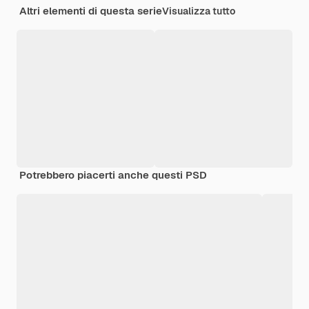
Altri elementi di questa serie
Visualizza tutto
Potrebbero piacerti anche questi PSD