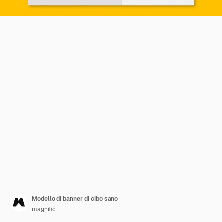
Modello di banner di cibo sano
magnific