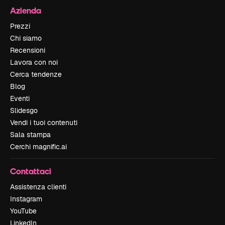
Azienda
Prezzi
Chi siamo
Recensioni
Lavora con noi
Cerca tendenze
Blog
Eventi
Slidesgo
Vendi i tuoi contenuti
Sala stampa
Cerchi magnific.ai
Contattaci
Assistenza clienti
Instagram
YouTube
LinkedIn