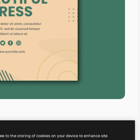
ree to the storing of cookies on your device to enhance site