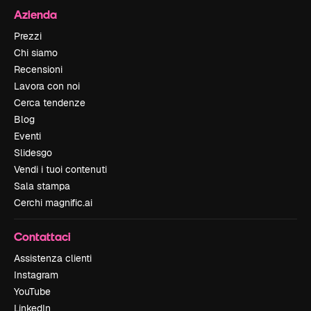
Azienda
Prezzi
Chi siamo
Recensioni
Lavora con noi
Cerca tendenze
Blog
Eventi
Slidesgo
Vendi i tuoi contenuti
Sala stampa
Cerchi magnific.ai
Contattaci
Assistenza clienti
Instagram
YouTube
LinkedIn