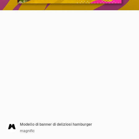
Modello di banner di deliziosi hamburger
magnific