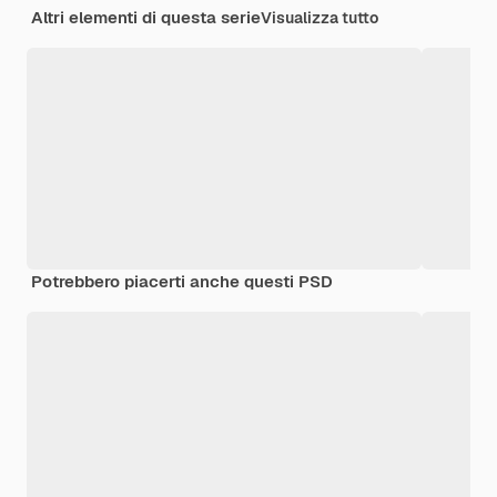
Altri elementi di questa serie
Visualizza tutto
Potrebbero piacerti anche questi PSD