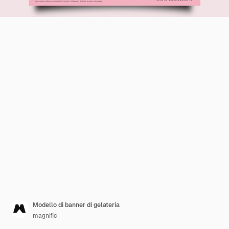
Modello di banner di gelateria
magnific