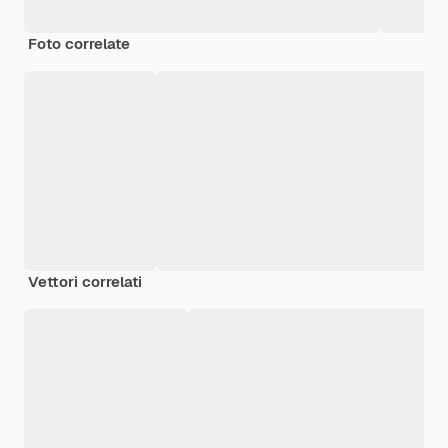
Foto correlate
Vettori correlati