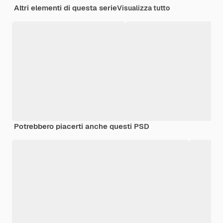
Altri elementi di questa serie
Visualizza tutto
Potrebbero piacerti anche questi PSD