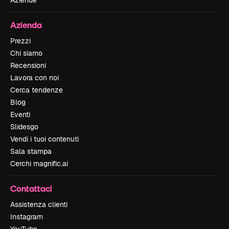
Azienda
Prezzi
Chi siamo
Recensioni
Lavora con noi
Cerca tendenze
Blog
Eventi
Slidesgo
Vendi i tuoi contenuti
Sala stampa
Cerchi magnific.ai
Contattaci
Assistenza clienti
Instagram
YouTube