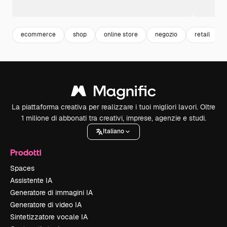
ecommerce
shop
online store
negozio
retail
La piattaforma creativa per realizzare i tuoi migliori lavori. Oltre
1 milione di abbonati tra creativi, imprese, agenzie e studi.
Italiano
Prodotti
Spaces
Assistente IA
Generatore di immagini IA
Generatore di video IA
Sintetizzatore vocale IA