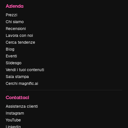
Azienda
Prezzi
Chi siamo
Recensioni
Lavora con noi
Cerca tendenze
Blog
Eventi
Slidesgo
Vendi i tuoi contenuti
Sala stampa
Cerchi magnific.ai
Contattaci
Assistenza clienti
Instagram
YouTube
LinkedIn