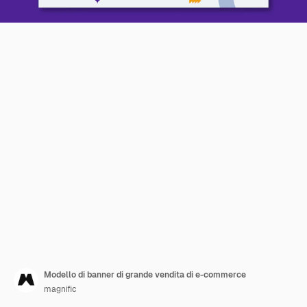
Modello di banner di grande vendita di e-commerce
magnific