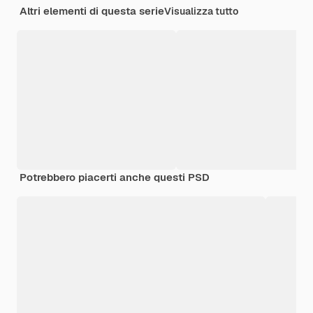
Altri elementi di questa serie
Visualizza tutto
Potrebbero piacerti anche questi PSD