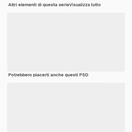
Altri elementi di questa serie
Visualizza tutto
Potrebbero piacerti anche questi PSD