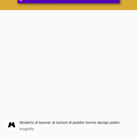
Modello di banner di lezioni di paddle tennis design piatto
magnific