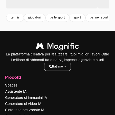
tennis
giocatori
palle sport
sport
banner sport
La piattaforma creativa per realizzare i tuoi migliori lavori. Oltre
1 milione di abbonati tra creativi, imprese, agenzie e studi.
Italiano
Prodotti
Spaces
Assistente IA
Generatore di immagini IA
Generatore di video IA
Sintetizzatore vocale IA