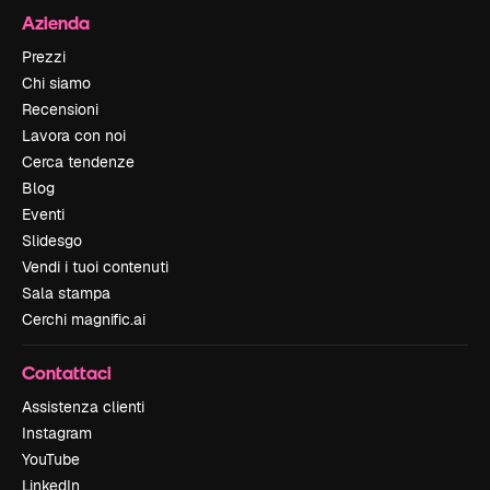
Azienda
Prezzi
Chi siamo
Recensioni
Lavora con noi
Cerca tendenze
Blog
Eventi
Slidesgo
Vendi i tuoi contenuti
Sala stampa
Cerchi magnific.ai
Contattaci
Assistenza clienti
Instagram
YouTube
LinkedIn