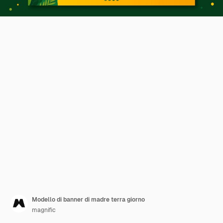
Modello di banner di madre terra giorno
magnific