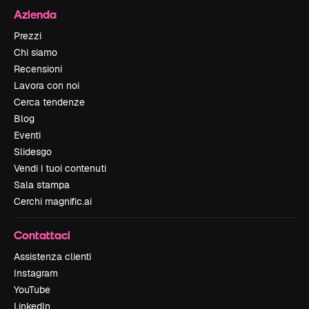
Azienda
Prezzi
Chi siamo
Recensioni
Lavora con noi
Cerca tendenze
Blog
Eventi
Slidesgo
Vendi i tuoi contenuti
Sala stampa
Cerchi magnific.ai
Contattaci
Assistenza clienti
Instagram
YouTube
LinkedIn