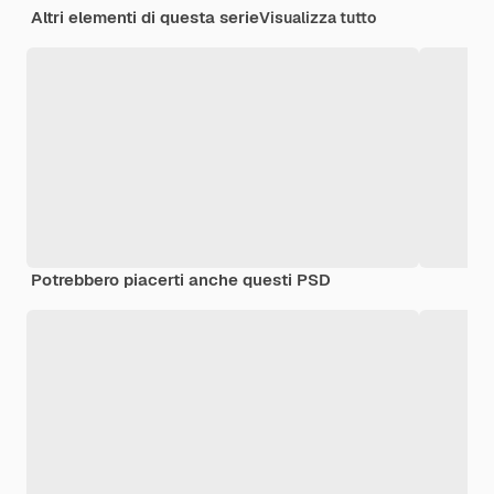
Altri elementi di questa serie
Visualizza tutto
Potrebbero piacerti anche questi PSD