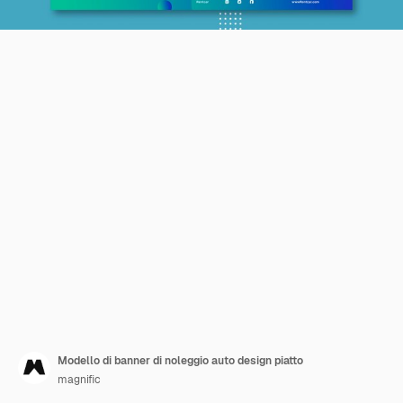
Modello di banner di noleggio auto design piatto
magnific