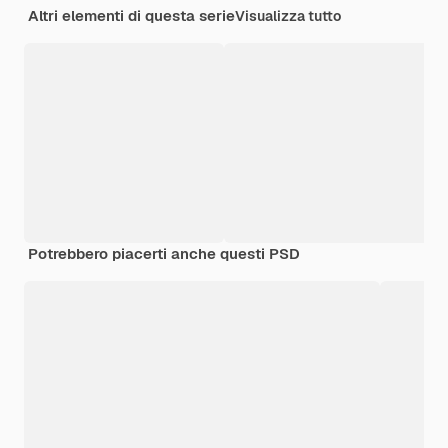
Altri elementi di questa serie
Visualizza tutto
Potrebbero piacerti anche questi PSD