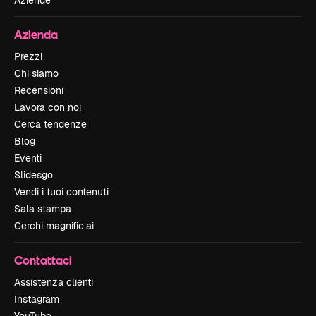
Azienda
Prezzi
Chi siamo
Recensioni
Lavora con noi
Cerca tendenze
Blog
Eventi
Slidesgo
Vendi i tuoi contenuti
Sala stampa
Cerchi magnific.ai
Contattaci
Assistenza clienti
Instagram
YouTube