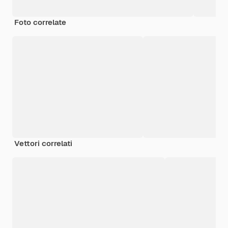
Foto correlate
Vettori correlati