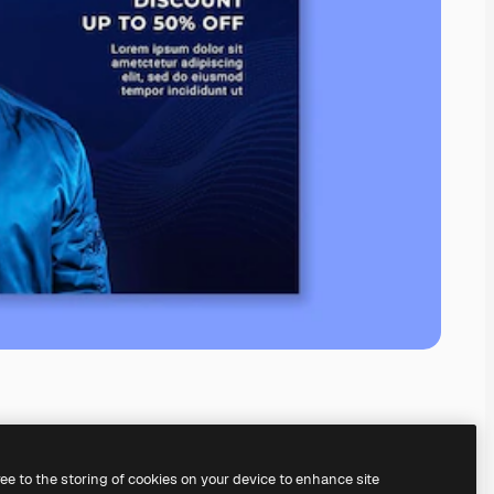
ree to the storing of cookies on your device to enhance site