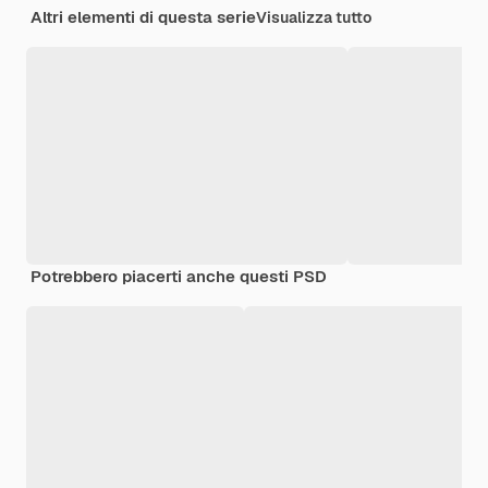
Altri elementi di questa serie
Visualizza tutto
Potrebbero piacerti anche questi PSD