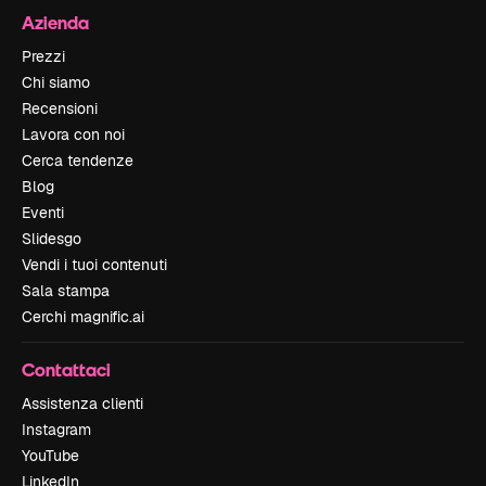
Azienda
Prezzi
Chi siamo
Recensioni
Lavora con noi
Cerca tendenze
Blog
Eventi
Slidesgo
Vendi i tuoi contenuti
Sala stampa
Cerchi magnific.ai
Contattaci
Assistenza clienti
Instagram
YouTube
LinkedIn