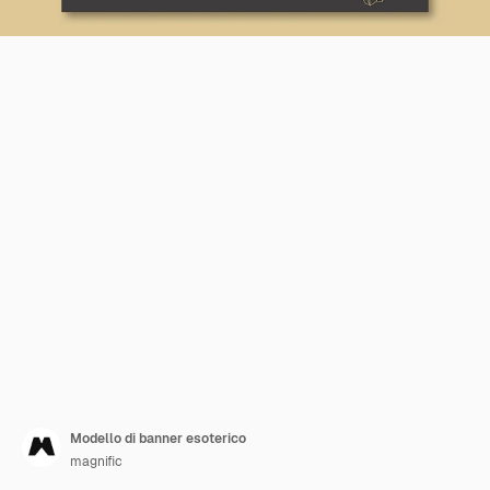
Modello di banner esoterico
magnific