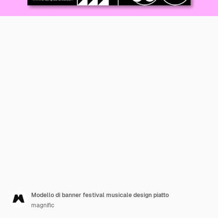
Modello di banner festival musicale design piatto
magnific