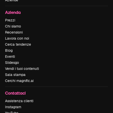
Azienda
Prezzi
Chi siamo
Recensioni
Lavora con noi
Cerca tendenze
Blog
Eventi
Slidesgo
Vendi i tuoi contenuti
Sala stampa
Cerchi magnific.ai
Contattaci
Assistenza clienti
Instagram
YouTube