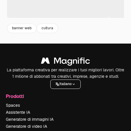
banner web
cultura
La piattaforma creativa per realizzare i tuoi migliori lavori. Oltre
1 milione di abbonati tra creativi, imprese, agenzie e studi.
Italiano
Prodotti
Spaces
Assistente IA
Generatore di immagini IA
Generatore di video IA