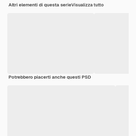
Altri elementi di questa serie
Visualizza tutto
Potrebbero piacerti anche questi PSD