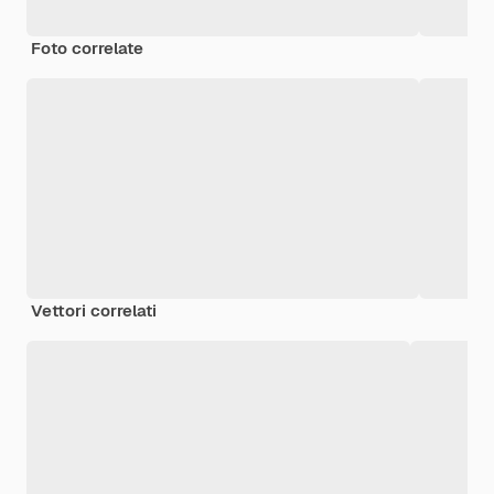
Foto correlate
Vettori correlati