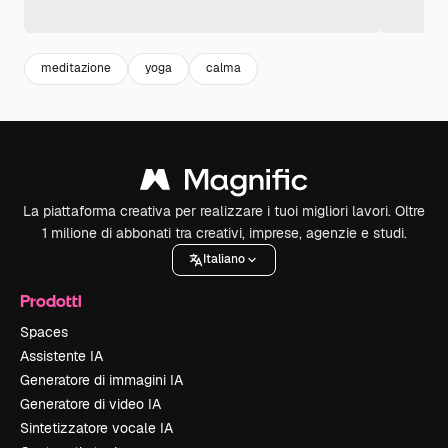
meditazione
yoga
calma
La piattaforma creativa per realizzare i tuoi migliori lavori. Oltre
1 milione di abbonati tra creativi, imprese, agenzie e studi.
Italiano
Prodotti
Spaces
Assistente IA
Generatore di immagini IA
Generatore di video IA
Sintetizzatore vocale IA