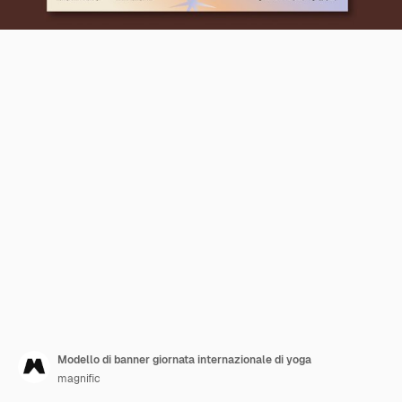
Modello di banner giornata internazionale di yoga
magnific