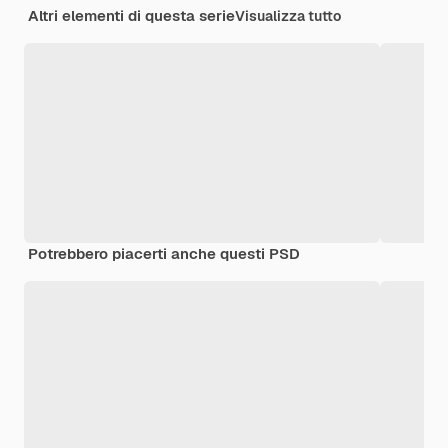
Altri elementi di questa serie
Visualizza tutto
Potrebbero piacerti anche questi PSD