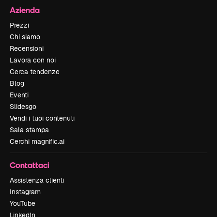
Azienda
Prezzi
Chi siamo
Recensioni
Lavora con noi
Cerca tendenze
Blog
Eventi
Slidesgo
Vendi i tuoi contenuti
Sala stampa
Cerchi magnific.ai
Contattaci
Assistenza clienti
Instagram
YouTube
LinkedIn