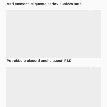
Altri elementi di questa serie
Visualizza tutto
Potrebbero piacerti anche questi PSD