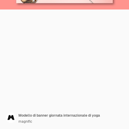
Modello di banner giornata internazionale di yoga
magnific