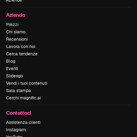
Azienda
Prezzi
Chi siamo
Recensioni
Lavora con noi
Cerca tendenze
Blog
Eventi
Slidesgo
Vendi i tuoi contenuti
Sala stampa
Cerchi magnific.ai
Contattaci
Assistenza clienti
Instagram
YouTube