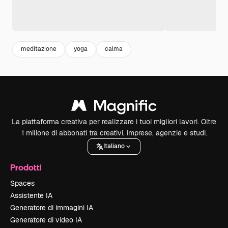
meditazione
yoga
calma
La piattaforma creativa per realizzare i tuoi migliori lavori. Oltre
1 milione di abbonati tra creativi, imprese, agenzie e studi.
Italiano
Prodotti
Spaces
Assistente IA
Generatore di immagini IA
Generatore di video IA