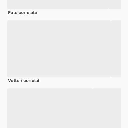
Foto correlate
Vettori correlati