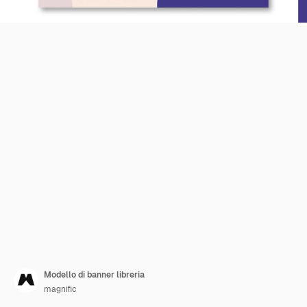
Modello di banner libreria
magnific