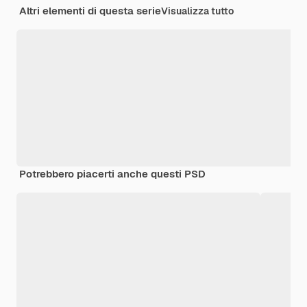
Altri elementi di questa serie
Visualizza tutto
Potrebbero piacerti anche questi PSD