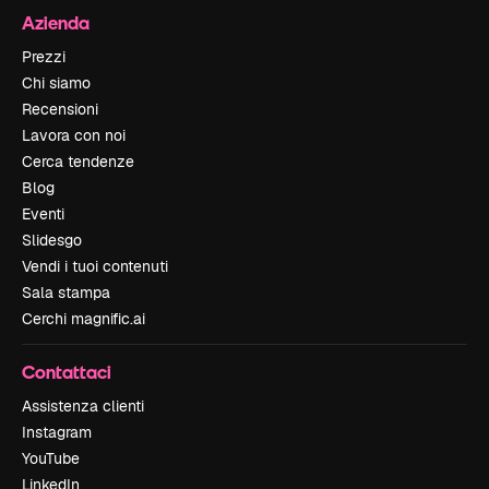
Azienda
Prezzi
Chi siamo
Recensioni
Lavora con noi
Cerca tendenze
Blog
Eventi
Slidesgo
Vendi i tuoi contenuti
Sala stampa
Cerchi magnific.ai
Contattaci
Assistenza clienti
Instagram
YouTube
LinkedIn