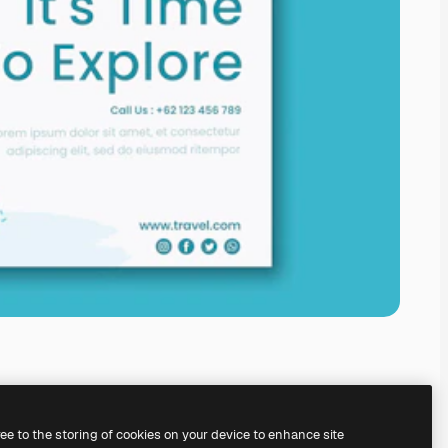
ree to the storing of cookies on your device to enhance site