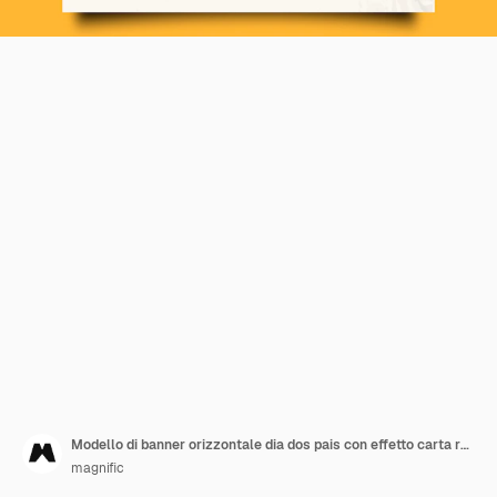
Modello di banner orizzontale dia dos pais con effetto carta rugosa
magnific