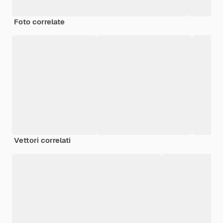
Foto correlate
Vettori correlati