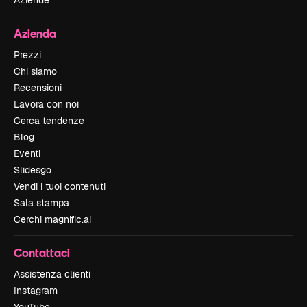
Aziende
Azienda
Prezzi
Chi siamo
Recensioni
Lavora con noi
Cerca tendenze
Blog
Eventi
Slidesgo
Vendi i tuoi contenuti
Sala stampa
Cerchi magnific.ai
Contattaci
Assistenza clienti
Instagram