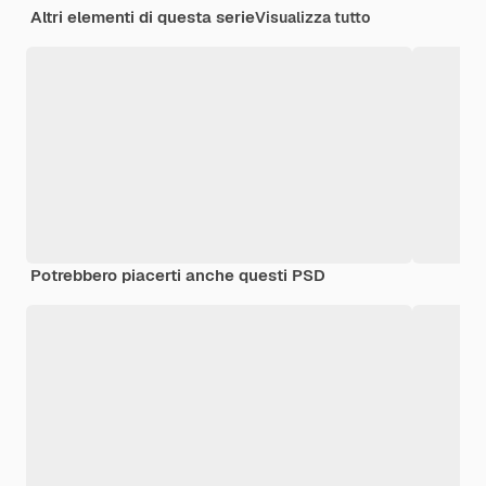
Altri elementi di questa serie
Visualizza tutto
Potrebbero piacerti anche questi PSD