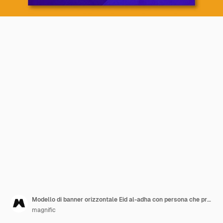
Modello di banner orizzontale Eid al-adha con persona che prega
magnific