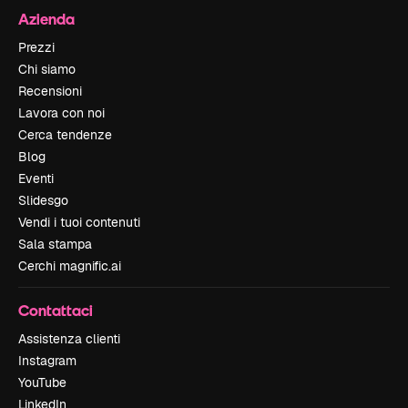
Azienda
Prezzi
Chi siamo
Recensioni
Lavora con noi
Cerca tendenze
Blog
Eventi
Slidesgo
Vendi i tuoi contenuti
Sala stampa
Cerchi magnific.ai
Contattaci
Assistenza clienti
Instagram
YouTube
LinkedIn