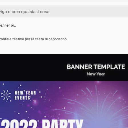
banner or…
zontale festivo per la festa di capodanno