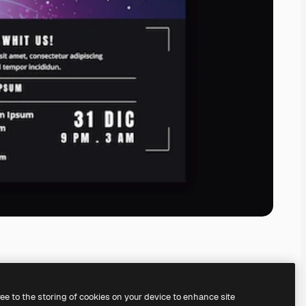
ree to the storing of cookies on your device to enhance site