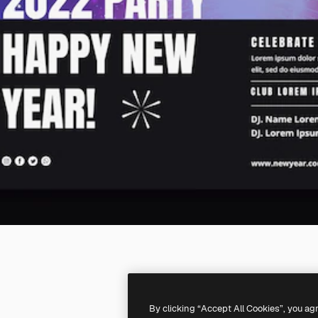
By clicking “Accept All Cookies”, you ag