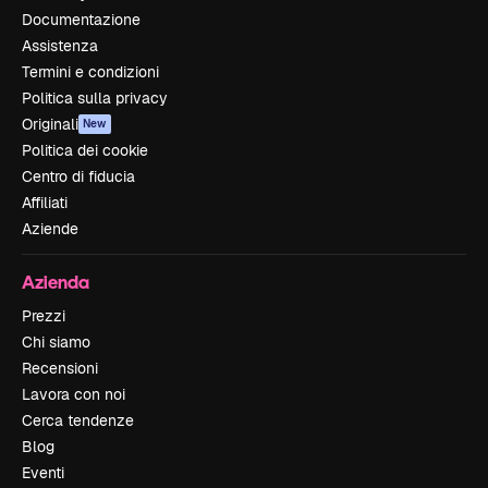
Documentazione
Assistenza
Termini e condizioni
Politica sulla privacy
Originali
New
Politica dei cookie
Centro di fiducia
Affiliati
Aziende
Azienda
Prezzi
Chi siamo
Recensioni
Lavora con noi
Cerca tendenze
Blog
Eventi