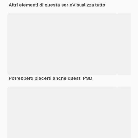
Altri elementi di questa serie
Visualizza tutto
Potrebbero piacerti anche questi PSD