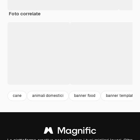
Foto correlate
cane
animali domestici
banner food
banner template