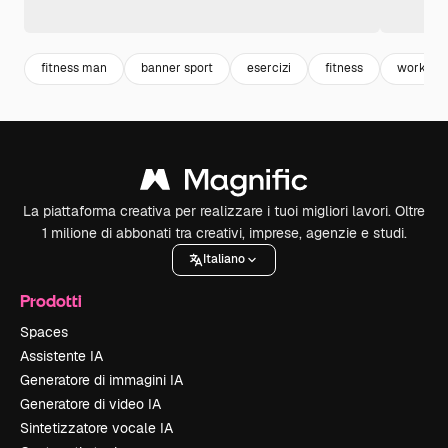
fitness man
banner sport
esercizi
fitness
workout
La piattaforma creativa per realizzare i tuoi migliori lavori. Oltre
1 milione di abbonati tra creativi, imprese, agenzie e studi.
Italiano
Prodotti
Spaces
Assistente IA
Generatore di immagini IA
Generatore di video IA
Sintetizzatore vocale IA