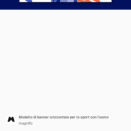
Modello di banner orizzontale per lo sport con l'uomo
magnific