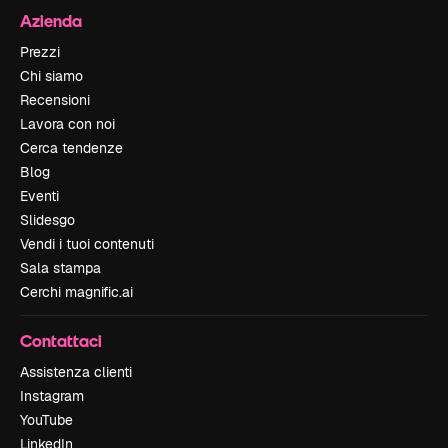
Azienda
Prezzi
Chi siamo
Recensioni
Lavora con noi
Cerca tendenze
Blog
Eventi
Slidesgo
Vendi i tuoi contenuti
Sala stampa
Cerchi magnific.ai
Contattaci
Assistenza clienti
Instagram
YouTube
LinkedIn