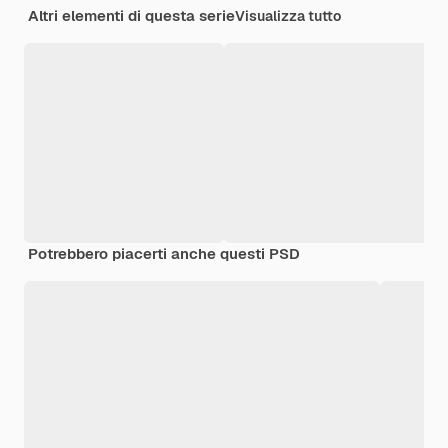
Altri elementi di questa serie
Visualizza tutto
Potrebbero piacerti anche questi PSD