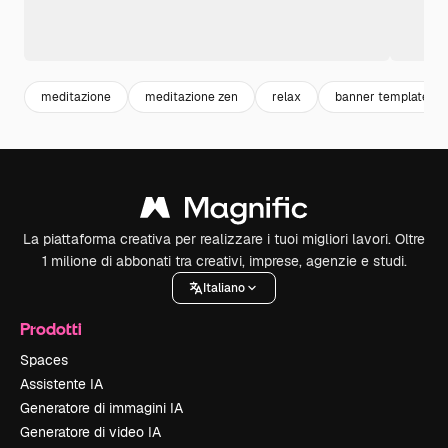
meditazione
meditazione zen
relax
banner template
La piattaforma creativa per realizzare i tuoi migliori lavori. Oltre
1 milione di abbonati tra creativi, imprese, agenzie e studi.
Italiano
Prodotti
Spaces
Assistente IA
Generatore di immagini IA
Generatore di video IA