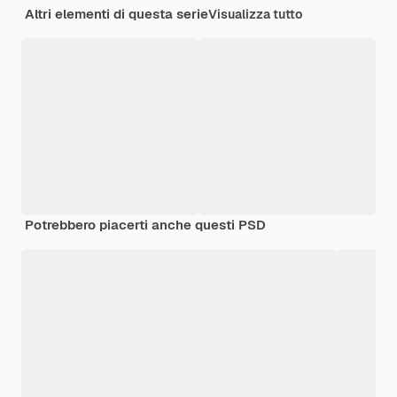
Altri elementi di questa serie
Visualizza tutto
Potrebbero piacerti anche questi PSD