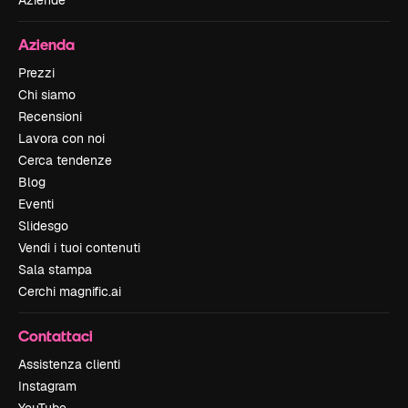
Aziende
Azienda
Prezzi
Chi siamo
Recensioni
Lavora con noi
Cerca tendenze
Blog
Eventi
Slidesgo
Vendi i tuoi contenuti
Sala stampa
Cerchi magnific.ai
Contattaci
Assistenza clienti
Instagram