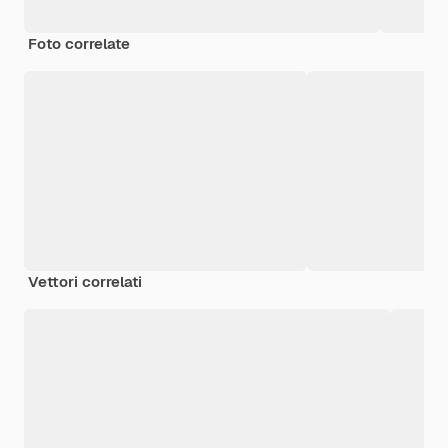
Foto correlate
Vettori correlati